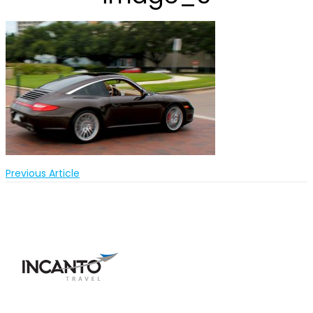
Previous Article